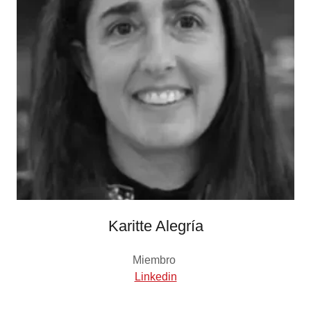
Karitte Alegría
Miembro
Linkedin