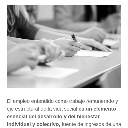
El empleo entendido como trabajo remunerado y
eje estructural de la vida social
es un elemento
esencial del desarrollo y del bienestar
individual y colectivo,
fuente de ingresos de una