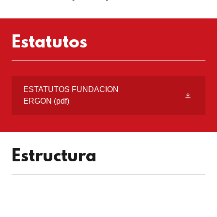
Estatutos
ESTATUTOS FUNDACION
ERGON
(pdf)
Estructura