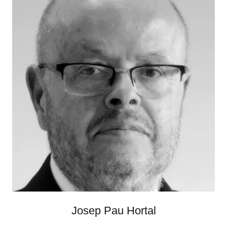
Josep Pau Hortal