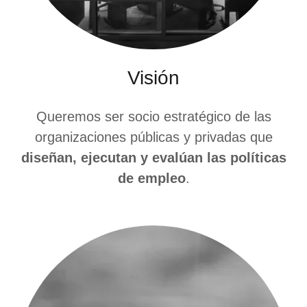
Visión
Queremos ser socio estratégico de las
organizaciones públicas y privadas que
diseñan, ejecutan y evalúan las políticas
de empleo
.