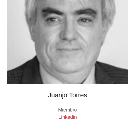
Juanjo Torres
Miembro
Linkedin