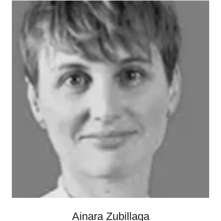
Ainara Zubillaga