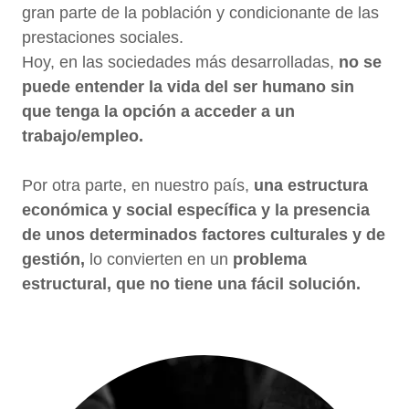
gran parte de la población y condicionante de las
prestaciones sociales.
Hoy, en las sociedades más desarrolladas,
no se
puede entender la vida del ser humano sin
que tenga la opción a acceder a un
trabajo/empleo.
Por otra parte, en nuestro país,
una estructura
económica y social específica y la presencia
de unos determinados factores culturales y de
gestión,
lo convierten en un
problema
estructural, que no tiene una fácil solución.